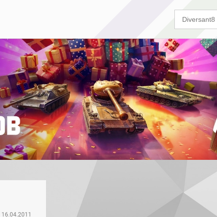
16.04.2011