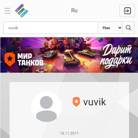
Ru
Отметки
на
стволах
Знаки
классности
Кланы
Топ
vuvik
Топ по
танкам
Топ
1000
игроков
Международный
18.11.2011