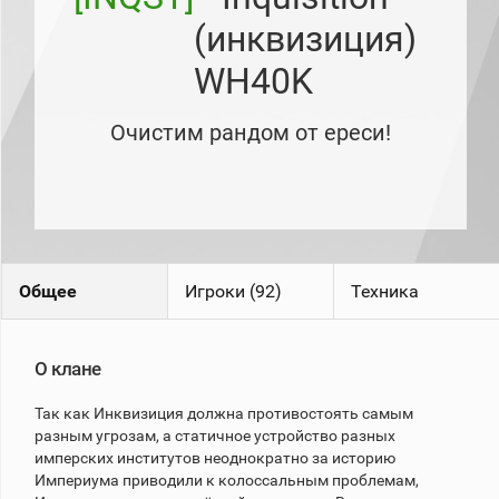
рейтинг
(инквизиция)
Топ 1000
игроков
WH40K
(за
прошлый
месяц)
Очистим рандом от ереси!
Топ
игроков
(за
последние
сессии)
Топ
1000
Кланы
Общее
Игроки (92)
Техника
Статистика
стримеров
О клане
Информация
Так как Инквизиция должна противостоять самым
разным угрозам, а статичное устройство разных
Онлайн
имперских институтов неоднократно за историю
Цветовая
Империума приводили к колоссальным проблемам,
шкала