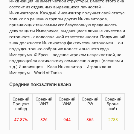
Инквизиция не имеет чёткой структуры. Вместо этого она
состоит из отдельных выдающихся личностей —
Инквизиторов. Каждый Инквизитор получает свой статус
Теlegram
только по решению группы других Инквизиторов,
ВК
признающих тем самым его безусловную преданность
делу защиты Империума, выдающиеся личные качества и
Портал
готовность к колоссальной ответственности. Получивший
Мира
знак должности Инквизитор фактически автономен — он
Танков
подсуден только собранию коллег и высшего суда
Империума. © Ересь - ведение игроком неадекватной, не
поддающейся логическому осмыслению игры (оленизм и
т.д.) Инквизиция – Клан Инквизитор – Игрок клана
Империум – World of Tanks
Средние показатели клана
Средний
Средний
Средний
Средний
Средний
8
Процент
WN7
WN8
РЭ
Броне-
побед
сайт
47.87%
826
944
865
2788
78