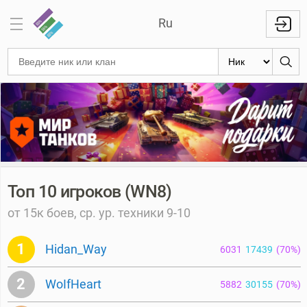
Ru
Отметки
на
стволах
Знаки
классности
Кланы
Топ 10 игроков (WN8)
Топ
от 15к боев, ср. ур. техники 9-10
Топ по
танкам
Hidan_Way
6031
17439
(70%)
Топ
1000
игроков
WoIfHeart
5882
30155
(70%)
Международный