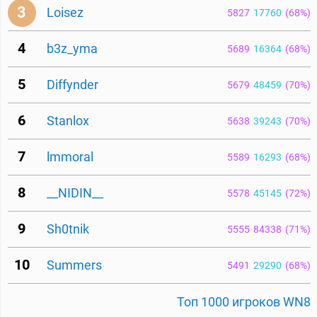
рейтинг
Loisez
5827
17760
(68%)
Топ 1000
игроков
(за
b3z_yma
5689
16364
(68%)
прошлый
месяц)
Diffynder
5679
48459
(70%)
Топ
игроков
(за
Stanlox
5638
39243
(70%)
последние
сессии)
lmmoral
Топ
5589
16293
(68%)
1000
Кланы
__NIDIN__
5578
45145
(72%)
Статистика
стримеров
Sh0tnik
5555
84338
(71%)
Информация
Summers
5491
29290
(68%)
Онлайн
Топ 1000 игроков WN8
Цветовая
шкала