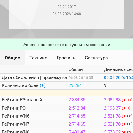
рейтинг
03.01.2017
Топ 1000
игроков
06.08.2026 14:48
(за
прошлый
месяц)
Топ
игроков
Аккаунт находится в актуальном состоянии
(за
последние
сессии)
Общее
Техника
Графики
Сигнатура
Топ
Общий
Динамика се
1000
Кланы
Дата обновления | промежуток:
06.08.2026 16:
06.08.26 16:05
Статистика
Количество боёв
(+)
:
29 284
9
стримеров
Рейтинг
РЭ старый:
2 384.85
2 082.98
(-0.11)
Информация
Рейтинг
РЭ:
2 512.84
2 198.37
(-0.1)
Рейтинг
WN6:
2 714.65
2 521.78
(-0.08)
Онлайн
Рейтинг
WN7:
2 714.65
2 521.78
(-0.08)
Цветовая
шкала
Рейтинг
WN8:
5 491.47
5 578.22
(-0.02)