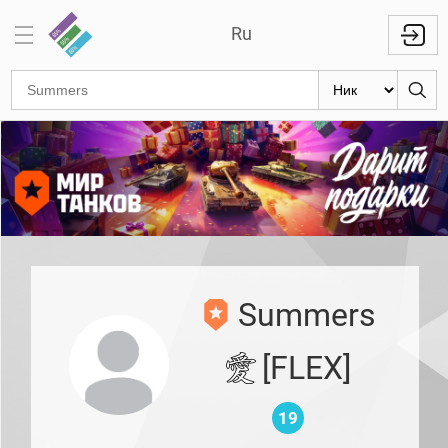
Ru
Отметки
на
стволах
Знаки
классности
Кланы
Топ
Summers
Топ по
танкам
[FLEX]
Топ
1000
игроков
19
Международный