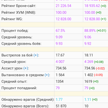
Рейтинг
Броне-сайт:
21 226.54
18 935.62
(+0)
Рейтинг
XVM (WN8):
100.00
100.00
Теlegram
(+0)
Рейтинг
WG:
12 828.00
12 828.00
(+1)
ВК
Портал
Процент побед:
67.5%
88.89%
(+0.01)
Мира
Танков
Средний уровень:
9.09
9.06
Средний уровень боёв:
9.93
9.92
Выстрелов за бой
(+)
:
17.67
18.11
Средний урон:
4 007
4 269
(+0.08)
Ассист урон
(+)
:
734.56
734.56
(-0.02)
Вытанковано в среднем
(+)
:
1 564
1 402
(-0.05)
Средний опыт:
1354
1619
(+0)
Процент попаданий:
79
79
(+0)
Обнаружено врагов (Средний):
1.77
1.11
(+0)
Обнаружено врагов (Всего):
51 870
10