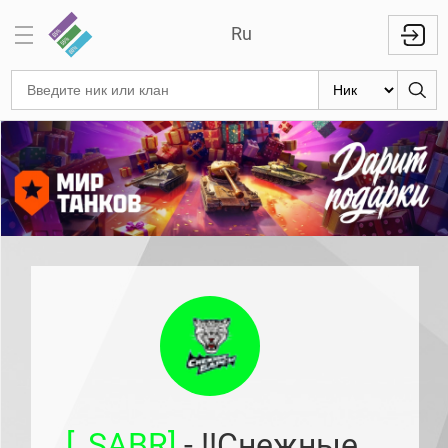
Ru
Отметки
на
стволах
Знаки
классности
Кланы
Топ
Топ по
танкам
Топ
1000
игроков
Международный
[_SABR]
- !!Снежные