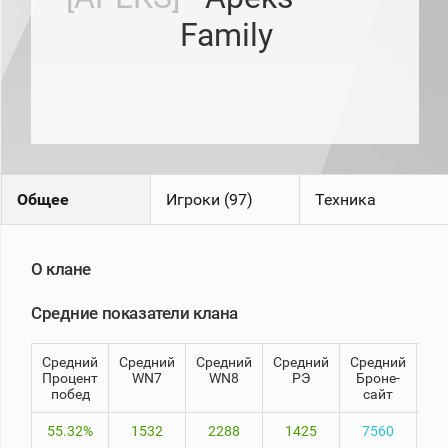
рейтинг
Family
Топ 1000
игроков
(за
прошлый
месяц)
Топ
игроков
(за
последние
сессии)
Общее
Игроки (97)
Техника
Топ
1000
Кланы
О клане
Статистика
стримеров
Средние показатели клана
Информация
Средний
Средний
Средний
Средний
Средний
8
Процент
WN7
WN8
РЭ
Броне-
Онлайн
побед
сайт
Цветовая
55.32%
1532
2288
1425
7560
шкала
95