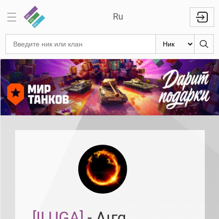
Ru
Отметки
на
стволах
Знаки
классности
Кланы
Топ
Топ по
танкам
Топ
1000
игроков
Международный
[ILUGA]
- Λιгα