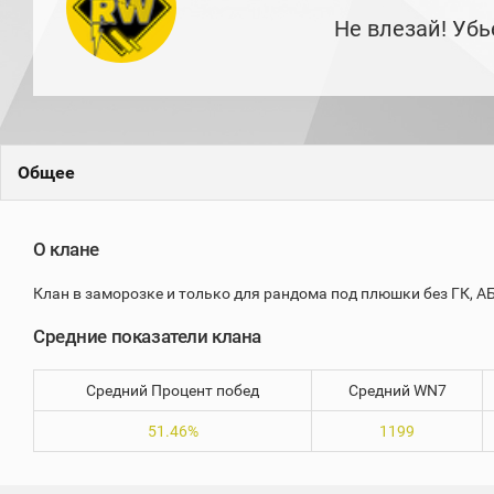
игроков
Не влезай! Убь
(за
прошлый
месяц)
Топ
игроков
(за
последние
сессии)
Общее
Топ
1000
Кланы
О клане
Статистика
стримеров
Клан в заморозке и только для рандома под плюшки без ГК, А
Средние показатели клана
Информация
Онлайн
Средний Процент побед
Средний WN7
Цветовая
51.46%
1199
шкала