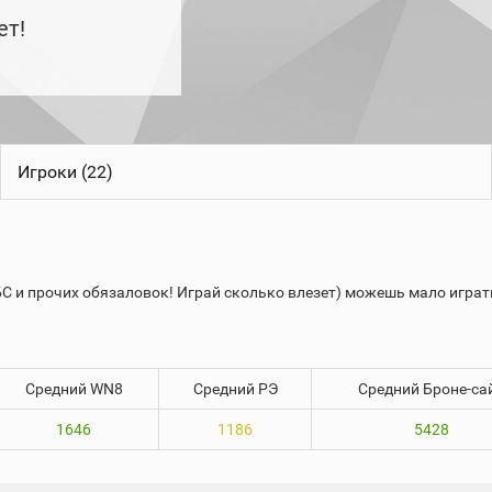
ет!
Игроки (22)
БС и прочих обязаловок! Играй сколько влезет) можешь мало играть
Средний WN8
Средний РЭ
Средний Броне-са
1646
1186
5428