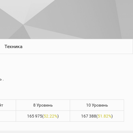
Техника
 .
йт
8 Уровень
10 Уровень
165 975(
52.22%
)
167 388(
51.82%
)