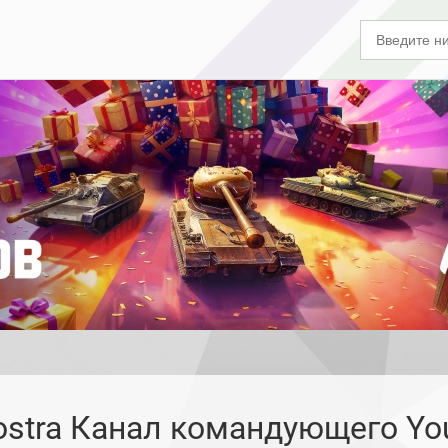
ostra Канал командующего Yo