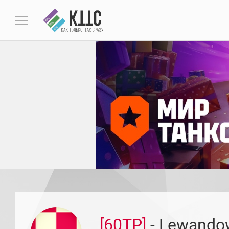
Отметки
на
стволах
Знаки
классности
Кланы
Топ
Топ по
танкам
Топ
1000
игроков
Международный
рейтинг
[60TP]
- Lewando
Топ 1000