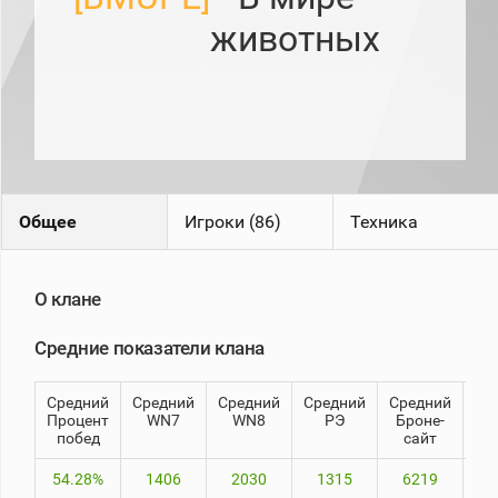
рейтинг
животныx
Топ 1000
игроков
(за
прошлый
месяц)
Топ
игроков
(за
последние
сессии)
Общее
Игроки (86)
Техника
Топ
1000
Кланы
О клане
Статистика
стримеров
Средние показатели клана
Информация
Средний
Средний
Средний
Средний
Средний
8
Процент
WN7
WN8
РЭ
Броне-
Онлайн
побед
сайт
Цветовая
54.28%
1406
2030
1315
6219
шкала
16