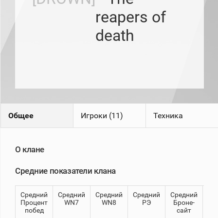
рейтинг
reapers of
Топ 1000
игроков
death
(за
прошлый
месяц)
Топ
игроков
(за
последние
сессии)
Топ
Общее
Игроки (11)
Техника
1000
Кланы
Статистика
стримеров
О клане
Средние показатели клана
Информация
Онлайн
Средний
Средний
Средний
Средний
Средний
8
Процент
WN7
WN8
РЭ
Броне-
Цветовая
побед
сайт
шкала