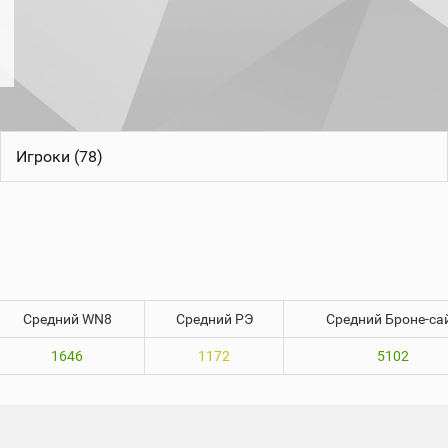
Игроки (78)
Средний WN8
Средний РЭ
Средний Броне-са
1646
1172
5102