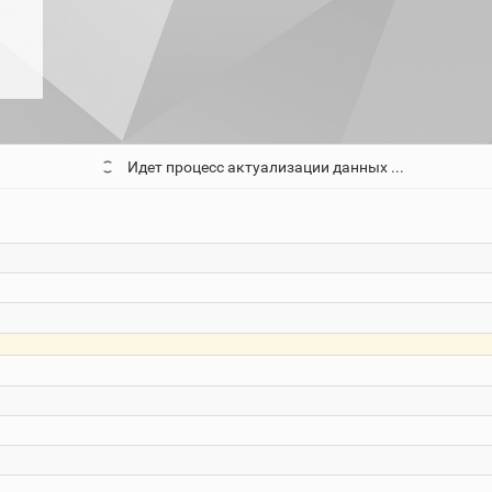
Идет процесс актуализации данных ...