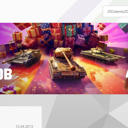
12.04.2013