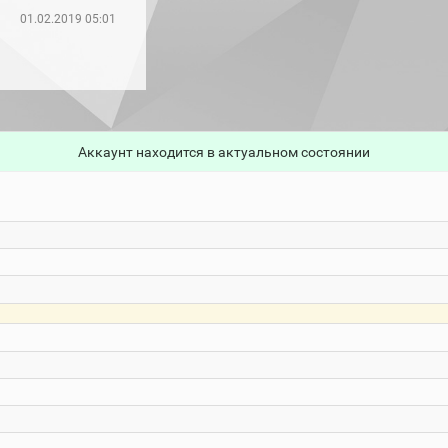
01.02.2019 05:01
Аккаунт находится в актуальном состоянии