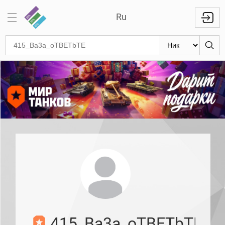
Ru
Отметки
на
стволах
Знаки
классности
Кланы
Топ
Топ по
танкам
Топ
1000
игроков
Международный
415_Ba3a_oTBETbTE