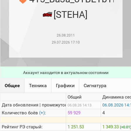
рейтинг
Топ 1000
[STEHA]
игроков
(за
прошлый
месяц)
26.08.2011
Топ
игроков
29.07.2026 17:10
(за
последние
сессии)
Топ
1000
Аккаунт находится в актуальном состоянии
Кланы
Статистика
Общее
Техника
Графики
Сигнатура
стримеров
Общий
Динамика се
Дата обновления | промежуток:
Информация
06.08.2026 14:
06.08.26 14:13
Количество боёв
(+)
:
59 929
4
Онлайн
Цветовая
Рейтинг
РЭ старый:
1 251.53
1 349.33
(+0.01
шкала