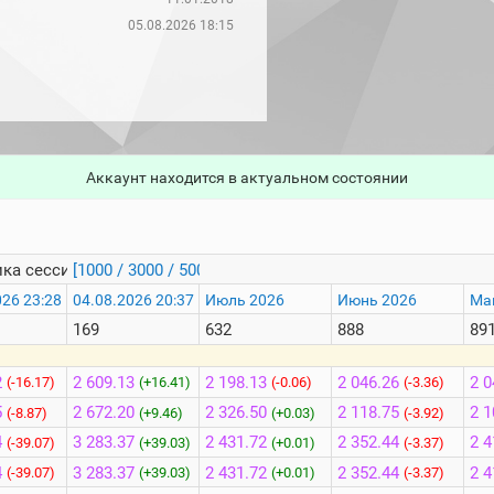
05.08.2026 18:15
Аккаунт находится в актуальном состоянии
ка сессий
[1000 / 3000 / 5000]
026 23:28
04.08.2026 20:37
Июль 2026
Июнь 2026
Ма
169
632
888
89
2
2 609.13
2 198.13
2 046.26
2 0
(-16.17)
(+16.41)
(-0.06)
(-3.36)
5
2 672.20
2 326.50
2 118.75
2 1
(-8.87)
(+9.46)
(+0.03)
(-3.92)
4
3 283.37
2 431.72
2 352.44
2 4
(-39.07)
(+39.03)
(+0.01)
(-3.37)
4
3 283.37
2 431.72
2 352.44
2 4
(-39.07)
(+39.03)
(+0.01)
(-3.37)