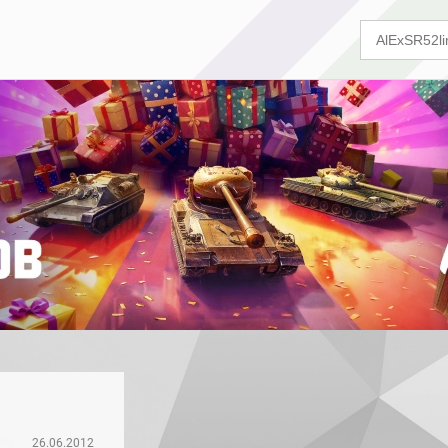
26.06.2012