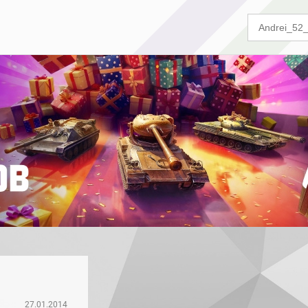
27.01.2014