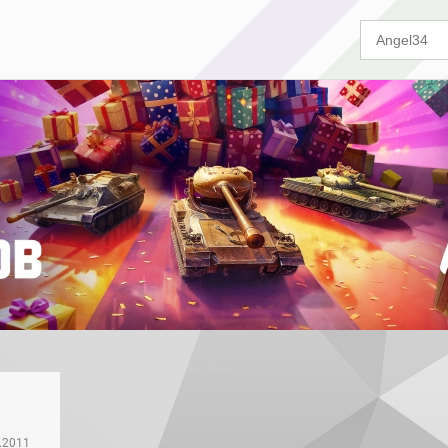
.2011