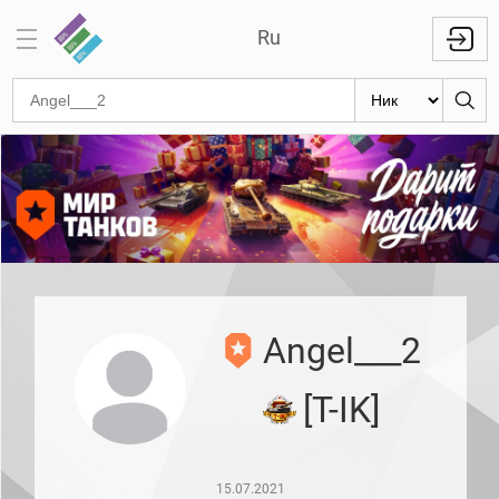
Ru
Отметки
на
стволах
Знаки
классности
Кланы
Топ
Angel___2
Топ по
танкам
[T-IK]
Топ
1000
игроков
Международный
15.07.2021