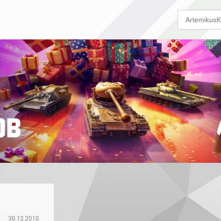
30.12.2010