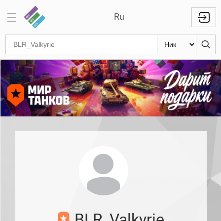
Ru
Отметки
на
стволах
Знаки
классности
Кланы
Топ
Топ по
танкам
Топ
1000
игроков
Международный
BLR_Valkyrie