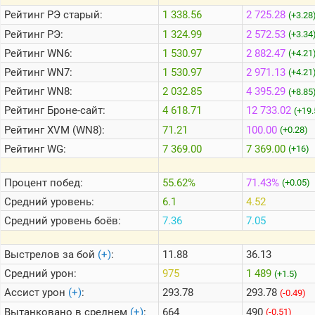
Рейтинг
РЭ старый:
1 338.56
2 725.28
(+3.28
Рейтинг
РЭ:
1 324.99
2 572.53
(+3.34
Теlegram
Рейтинг
WN6:
1 530.97
2 882.47
(+4.21
ВК
Рейтинг
WN7:
1 530.97
2 971.13
(+4.21
Портал
Мира
Рейтинг
WN8:
2 032.85
4 395.29
(+8.85
Танков
Рейтинг
Броне-сайт:
4 618.71
12 733.02
(+19.
Рейтинг
XVM (WN8):
71.21
100.00
(+0.28)
Рейтинг
WG:
7 369.00
7 369.00
(+16)
Процент побед:
55.62%
71.43%
(+0.05)
Средний уровень:
6.1
4.52
Средний уровень боёв:
7.36
7.05
Выстрелов за бой
(+)
:
11.88
36.13
Средний урон:
975
1 489
(+1.5)
Ассист урон
(+)
:
293.78
293.78
(-0.49)
Вытанковано в среднем
(+)
:
664
490
(-0.51)