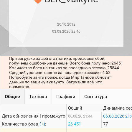
рейтинг
Топ 1000
игроков
(за
прошлый
20.10.2012
месяц)
03.08.2026 22:40
Топ
игроков
(за
последние
сессии)
При загрузке вашей статистики, произошел сбой,
получены ошибочные данные. Всего боев получено: 26451
Топ
Количество боев на танках за последнюю сессию: 25844
1000
Средний уровень танков за последнюю сессию: 4.52
Кланы
Попробуйте зайти позже, когда Мир Танков обновит
данные по вашему аккаунту. Загрузили всё, что
Статистика
возможно.
стримеров
Общее
Техника
Графики
Сигнатура
Информация
Общий
Динамика се
Онлайн
Дата обновления | промежуток:
06.08.2026 21:
06.08.26 21:44
Количество боёв
(+)
:
26 451
77
Цветовая
шкала