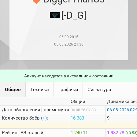
рейтинг
Топ 1000
[-D_G]
игроков
(за
прошлый
месяц)
06.09.2015
Топ
игроков
05.08.2026 21:38
(за
последние
сессии)
Топ
1000
Аккаунт находится в актуальном состоянии
Кланы
Статистика
Общее
Техника
Графики
Сигнатура
стримеров
Общий
Динамика се
Дата обновления | промежуток:
Информация
06.08.2026 02:
06.08.26 02:33
Количество боёв
(+)
:
16 383
9
Онлайн
Цветовая
Рейтинг
РЭ старый:
1 240.11
1 982.78
(+0.53
шкала