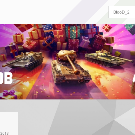
.2013