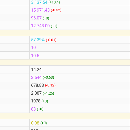
3 137.54
(+10.4)
15 971.43
(-0.52)
96.07
(+0)
12 748.00
(+1)
57.39%
(-0.01)
10
10.5
14.24
3 644
(+0.63)
678.88
(-0.12)
2 387
(+1.25)
1078
(+0)
83
(+0)
0.98
(+0)