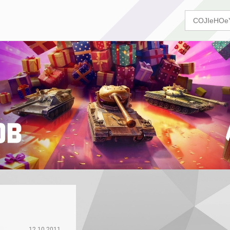
12.10.2011