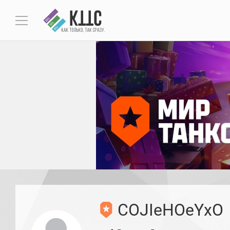
Отметки
на
стволах
Знаки
классности
Кланы
Топ
Топ по
танкам
Топ
1000
игроков
Международный
COJIeHOeYxO
рейтинг
Топ 1000