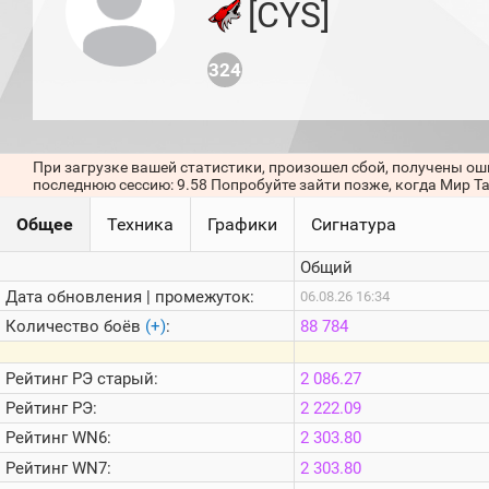
[CYS]
игроков
(за
прошлый
месяц)
324
Топ
игроков
(за
последние
сессии)
При загрузке вашей статистики, произошел сбой, получены ош
последнюю сессию: 9.58 Попробуйте зайти позже, когда Мир Т
Топ
1000
Общее
Техника
Графики
Сигнатура
Кланы
Статистика
Общий
стримеров
Дата обновления | промежуток:
06.08.26 16:34
Количество боёв
(+)
:
88 784
Информация
Рейтинг
РЭ старый:
2 086.27
Онлайн
Рейтинг
РЭ:
2 222.09
Цветовая
шкала
Рейтинг
WN6:
2 303.80
Рейтинг
WN7:
2 303.80