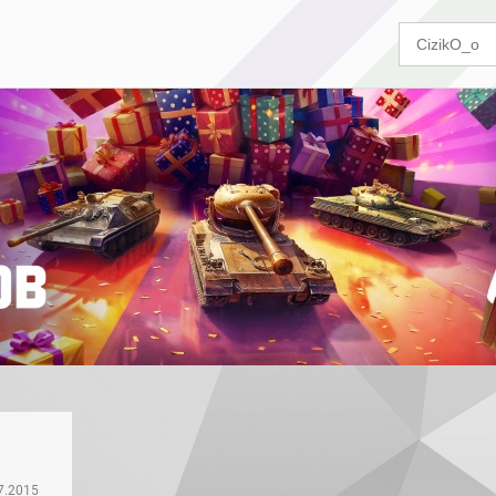
7.2015