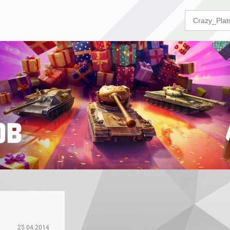
25.04.2014