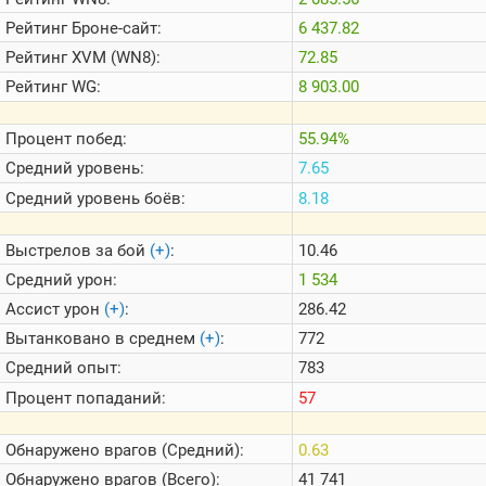
Теlegram
Рейтинг
Броне-сайт:
6 437.82
ВК
Рейтинг
XVM (WN8):
72.85
Портал
Рейтинг
WG:
8 903.00
Мира
Танков
Процент побед:
55.94%
Средний уровень:
7.65
Средний уровень боёв:
8.18
Выстрелов за бой
(+)
:
10.46
Средний урон:
1 534
Ассист урон
(+)
:
286.42
Вытанковано в среднем
(+)
:
772
Средний опыт:
783
Процент попаданий:
57
Обнаружено врагов (Средний):
0.63
Обнаружено врагов (Всего):
41 741