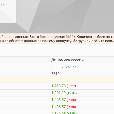
 18:11
ибочные данные. Всего боев получено: 66114 Количество боев на т
анков обновит данные по вашему аккаунту. Загрузили всё, что воз
Динамика сессий
08.08.2026 06:08
5619
1 210.78
(-0.27)
1 301.19
(+2.31)
1 406.57
(-5.66)
1 406.57
(-5.66)
2 149.05
(+8.56)