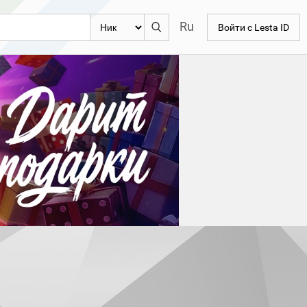
Ru
Войти с Lesta ID