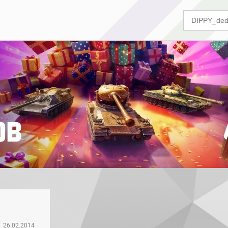
26.02.2014