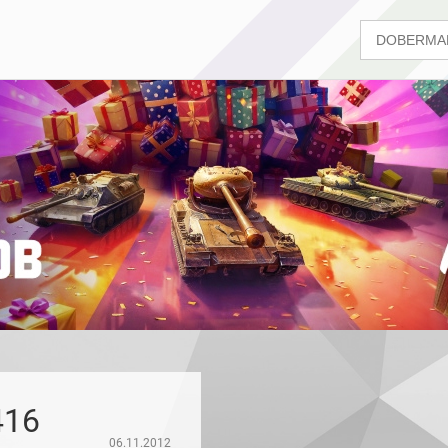
416
06.11.2012