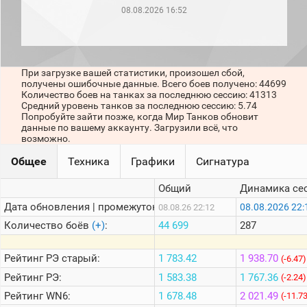
рейтинг
08.08.2026 16:52
Топ 1000
игроков
(за
прошлый
месяц)
При загрузке вашей статистики, произошел сбой,
получены ошибочные данные. Всего боев получено: 44699
Топ
Количество боев на танках за последнюю сессию: 41313
игроков
Средний уровень танков за последнюю сессию: 5.74
(за
Попробуйте зайти позже, когда Мир Танков обновит
последние
данные по вашему аккаунту. Загрузили всё, что
сессии)
возможно.
Топ
Общее
Техника
Графики
Сигнатура
1000
Кланы
Общий
Динамика се
Статистика
стримеров
Дата обновления | промежуток:
08.08.2026 22:
08.08.26 22:12
Количество боёв
(+)
:
44 699
287
Информация
Рейтинг
РЭ старый:
1 783.42
1 938.70
(-6.47)
Онлайн
Рейтинг
РЭ:
1 583.38
1 767.36
(-2.24)
Цветовая
Рейтинг
WN6:
1 678.48
2 021.49
(-11.7
шкала