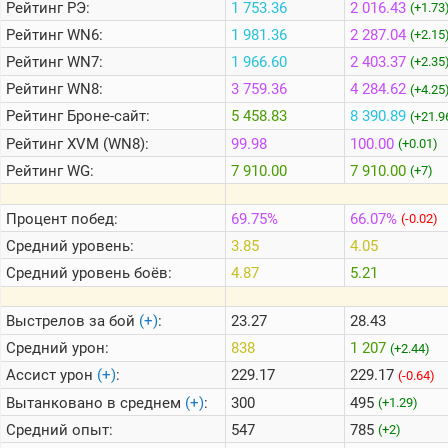
Рейтинг
РЭ:
1 753.36
2 016.43
(+1.73
Рейтинг
WN6:
1 981.36
2 287.04
(+2.15
Теlegram
Рейтинг
WN7:
1 966.60
2 403.37
(+2.35
ВК
Рейтинг
WN8:
3 759.36
4 284.62
(+4.25
Портал
Рейтинг
Броне-сайт:
5 458.83
8 390.89
(+21.9
Мира
Рейтинг
XVM (WN8):
99.98
100.00
(+0.01)
Танков
Рейтинг
WG:
7 910.00
7 910.00
(+7)
Процент побед:
69.75%
66.07%
(-0.02)
Средний уровень:
3.85
4.05
Средний уровень боёв:
4.87
5.21
Выстрелов за бой
(+)
:
23.27
28.43
Средний урон:
838
1 207
(+2.44)
Ассист урон
(+)
:
229.17
229.17
(-0.64)
Вытанковано в среднем
(+)
:
300
495
(+1.29)
Средний опыт:
547
785
(+2)