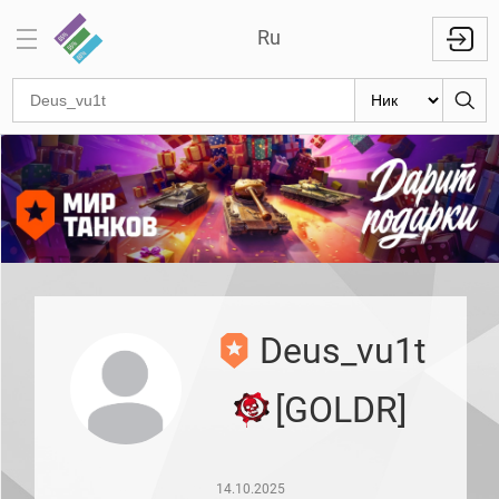
Ru
Отметки
на
стволах
Знаки
классности
Кланы
Топ
Deus_vu1t
Топ по
танкам
[GOLDR]
Топ
1000
игроков
Международный
14.10.2025