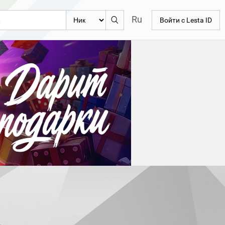
Ru
Войти с Lesta ID