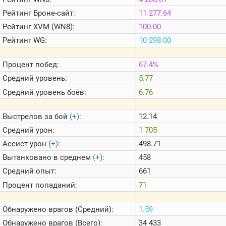
Теlegram
Рейтинг
Броне-сайт:
11 277.64
ВК
Рейтинг
XVM (WN8):
100.00
Портал
Рейтинг
WG:
10 298.00
Мира
Танков
Процент побед:
67.4%
Средний уровень:
5.77
Средний уровень боёв:
6.76
Выстрелов за бой
(+)
:
12.14
Средний урон:
1 705
Ассист урон
(+)
:
498.71
Вытанковано в среднем
(+)
:
458
Средний опыт:
661
Процент попаданий:
71
Обнаружено врагов (Средний):
1.59
Обнаружено врагов (Всего):
34 433