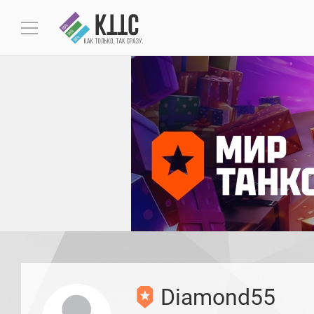
Отметки
на
стволах
Знаки
классности
Кланы
Топ
Топ по
танкам
Топ
1000
игроков
Международный
рейтинг
Diamond55
Топ 1000