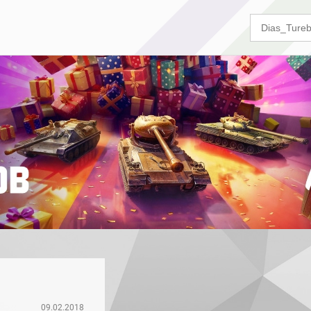
09.02.2018