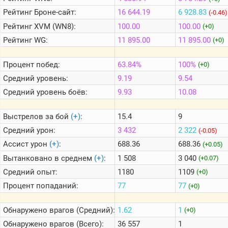
Рейтинг
Броне-сайт:
16 644.19
6 928.83
(-0.46)
Рейтинг
XVM (WN8):
100.00
100.00
Теlegram
(+0)
Рейтинг
WG:
11 895.00
11 895.00
(+0)
ВК
Портал
Процент побед:
63.84%
100%
(+0)
Мира
Танков
Средний уровень:
9.19
9.54
Средний уровень боёв:
9.93
10.08
Выстрелов за бой
(+)
:
15.4
9
Средний урон:
3 432
2 322
(-0.05)
Ассист урон
(+)
:
688.36
688.36
(+0.05)
Вытанковано в среднем
(+)
:
1 508
3 040
(+0.07)
Средний опыт:
1180
1109
(+0)
Процент попаданий:
77
77
(+0)
Обнаружено врагов (Средний):
1.62
1
(+0)
Обнаружено врагов (Всего):
36 557
1