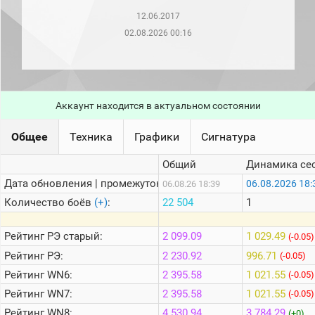
рейтинг
12.06.2017
Топ 1000
игроков
02.08.2026 00:16
(за
прошлый
месяц)
Топ
игроков
Аккаунт находится в актуальном состоянии
(за
последние
сессии)
Общее
Техника
Графики
Сигнатура
Топ
Общий
Динамика се
1000
Кланы
Дата обновления | промежуток:
06.08.2026 18:
06.08.26 18:39
Статистика
Количество боёв
(+)
:
22 504
1
стримеров
Рейтинг
РЭ старый:
2 099.09
1 029.49
(-0.05)
Информация
Рейтинг
РЭ:
2 230.92
996.71
(-0.05)
Рейтинг
WN6:
2 395.58
1 021.55
(-0.05)
Онлайн
Рейтинг
WN7:
2 395.58
1 021.55
(-0.05)
Цветовая
шкала
Рейтинг
WN8:
4 530.94
3 784.29
(+0)