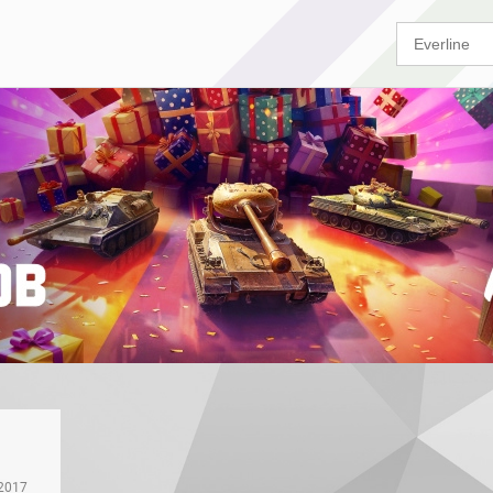
.2017