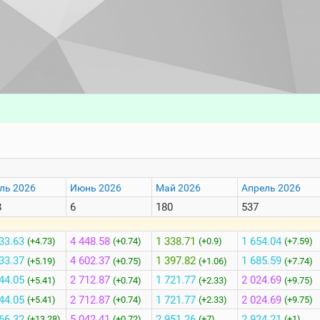
ль 2026
Июнь 2026
Май 2026
Апрель 2026
8
6
180
537
33.63
4 448.58
1 338.71
1 654.04
(+4.73)
(+0.74)
(+0.9)
(+7.59)
33.37
4 602.37
1 397.82
1 685.59
(+5.19)
(+0.75)
(+1.06)
(+7.74)
44.05
2 712.87
1 721.77
2 024.69
(+5.41)
(+0.74)
(+2.33)
(+9.75)
44.05
2 712.87
1 721.77
2 024.69
(+5.41)
(+0.74)
(+2.33)
(+9.75)
66.32
5 042.41
2 951.26
2 924.21
(+13.28)
(+0.72)
(+7)
(+1)