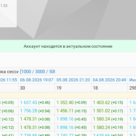
11:53
Аккаунт находится в актуальном состоянии
ка сессий
[1000 / 3000 / 5000]
026 11:55
06.08.2026 19:07
05.08.2026 21:20
04.08.2026 20:49
Ию
30
19
18
29
3
1 637.43
1 352.40
1 403.62
1 6
(+0.05)
(+0.46)
(+0.09)
(+0.15)
2
1 756.28
1 456.11
1 501.02
1 7
(+0.06)
(+0.54)
(+0.15)
(+0.17)
2
1 478.31
1 898.16
1 580.24
1 8
(+0.12)
(+0.08)
(+0.45)
(+0.19)
2
1 478.31
1 898.16
1 580.24
1 8
(+0.12)
(+0.08)
(+0.45)
(+0.19)
1
2 739.85
2 740.77
2 635.66
3 1
(+0.41)
(+0.88)
(+0.79)
(+0.54)