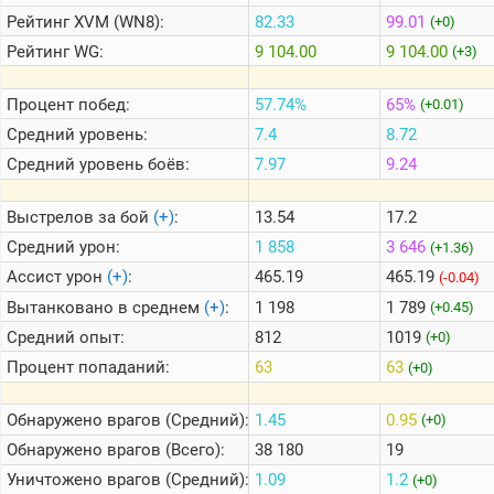
Рейтинг
XVM (WN8):
82.33
99.01
(+0)
Рейтинг
WG:
9 104.00
9 104.00
(+3)
Теlegram
ВК
Процент побед:
57.74%
65%
(+0.01)
Портал
Средний уровень:
7.4
8.72
Мира
Танков
Средний уровень боёв:
7.97
9.24
Выстрелов за бой
(+)
:
13.54
17.2
Средний урон:
1 858
3 646
(+1.36)
Ассист урон
(+)
:
465.19
465.19
(-0.04)
Вытанковано в среднем
(+)
:
1 198
1 789
(+0.45)
Средний опыт:
812
1019
(+0)
Процент попаданий:
63
63
(+0)
Обнаружено врагов (Средний):
1.45
0.95
(+0)
Обнаружено врагов (Всего):
38 180
19
Уничтожено врагов (Средний):
1.09
1.2
(+0)