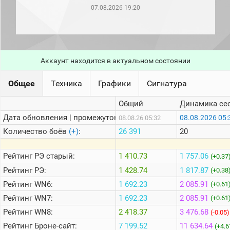
рейтинг
07.08.2026 19:20
Топ 1000
игроков
(за
прошлый
месяц)
Аккаунт находится в актуальном состоянии
Топ
игроков
(за
Общее
Техника
Графики
Сигнатура
последние
сессии)
Общий
Динамика се
Топ
Дата обновления | промежуток:
08.08.2026 05:
08.08.26 05:32
1000
Кланы
Количество боёв
(+)
:
26 391
20
Статистика
стримеров
Рейтинг
РЭ старый:
1 410.73
1 757.06
(+0.37
Рейтинг
РЭ:
1 428.74
1 817.87
(+0.38
Рейтинг
WN6:
1 692.23
2 085.91
Информация
(+0.61
Рейтинг
WN7:
1 692.23
2 085.91
(+0.61
Онлайн
Рейтинг
WN8:
2 418.37
3 476.68
(-0.05)
Цветовая
Рейтинг
Броне-сайт:
7 199.52
11 634.64
шкала
(+4.6