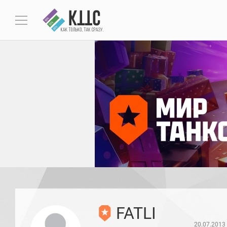
Отметки
на
стволах
Знаки
классности
Кланы
Топ
Топ по
танкам
Топ
1000
игроков
Международный
рейтинг
FATLI
Топ 1000
20.07.2013