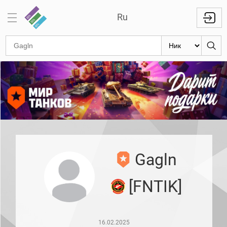
Ru
Отметки
на
стволах
Знаки
классности
Кланы
Топ
Gagln
Топ по
танкам
[FNTIK]
Топ
1000
игроков
Международный
16.02.2025