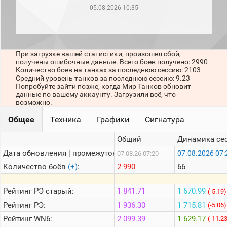
рейтинг
05.08.2026 10:35
Топ 1000
игроков
(за
прошлый
месяц)
При загрузке вашей статистики, произошел сбой,
получены ошибочные данные. Всего боев получено: 2990
Топ
Количество боев на танках за последнюю сессию: 2103
игроков
Средний уровень танков за последнюю сессию: 9.23
(за
Попробуйте зайти позже, когда Мир Танков обновит
последние
данные по вашему аккаунту. Загрузили всё, что
сессии)
возможно.
Топ
Общее
Техника
Графики
Сигнатура
1000
Кланы
Общий
Динамика се
Статистика
стримеров
Дата обновления | промежуток:
07.08.2026 07:
07.08.26 07:20
Количество боёв
(+)
:
2 990
66
Информация
Рейтинг
РЭ старый:
1 841.71
1 670.99
(-5.19)
Онлайн
Рейтинг
РЭ:
1 936.30
1 715.81
(-5.06)
Цветовая
Рейтинг
WN6:
2 099.39
1 629.17
(-11.2
шкала