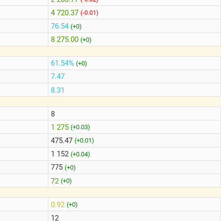
4 720.37
(-0.01)
76.54
(+0)
8 275.00
(+0)
61.54%
(+0)
7.47
8.31
8
1 275
(+0.03)
475.47
(+0.01)
1 152
(+0.04)
775
(+0)
72
(+0)
0.92
(+0)
12