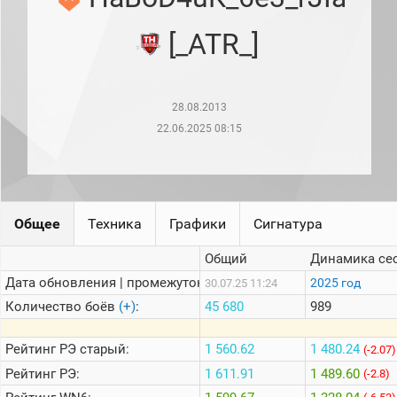
рейтинг
Топ 1000
[_ATR_]
игроков
(за
прошлый
месяц)
28.08.2013
Топ
игроков
22.06.2025 08:15
(за
последние
сессии)
Топ
1000
Общее
Техника
Графики
Сигнатура
Кланы
Статистика
Общий
Динамика се
стримеров
Дата обновления | промежуток:
2025 год
30.07.25 11:24
Количество боёв
(+)
:
45 680
989
Информация
Онлайн
Рейтинг
РЭ старый:
1 560.62
1 480.24
(-2.07)
Рейтинг
РЭ:
1 611.91
1 489.60
(-2.8)
Цветовая
шкала