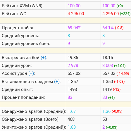
Рейтинг
XVM (WN8):
100.00
100.00
(+0)
Рейтинг
WG:
4 296.00
4 296.00
(+224)
Теlegram
ВК
Процент побед:
69.04%
64.1%
(-0.8)
Портал
Средний уровень:
8
8
Мира
Танков
Средний уровень боёв:
9
9
Выстрелов за бой
(+)
:
19.35
18.15
Средний урон:
2 978
3 003
(+4.04)
Ассист урон
(+)
:
557.02
557.02
(-14.99)
Вытанковано в среднем
(+)
:
1 357
1 350
(-1.03)
Средний опыт:
1493
1419
(-12)
Процент попаданий:
83
83
(+1)
Обнаружено врагов (Средний):
1.67
1.36
(-0.05)
Обнаружено врагов (Всего):
468
53
Уничтожено врагов (Средний):
1.83
2
(+0.03)