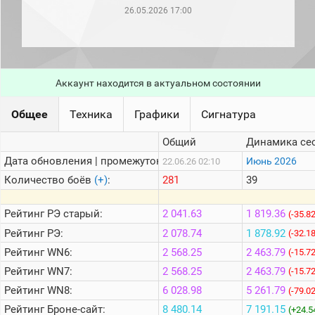
рейтинг
26.05.2026 17:00
Топ 1000
игроков
(за
прошлый
месяц)
Аккаунт находится в актуальном состоянии
Топ
игроков
(за
Общее
Техника
Графики
Сигнатура
последние
сессии)
Общий
Динамика се
Топ
Дата обновления | промежуток:
Июнь 2026
22.06.26 02:10
1000
Кланы
Количество боёв
(+)
:
281
39
Статистика
стримеров
Рейтинг
РЭ старый:
2 041.63
1 819.36
(-35.8
Рейтинг
РЭ:
2 078.74
1 878.92
(-32.1
Рейтинг
WN6:
2 568.25
2 463.79
Информация
(-15.7
Рейтинг
WN7:
2 568.25
2 463.79
(-15.7
Онлайн
Рейтинг
WN8:
6 028.98
5 261.79
(-79.0
Цветовая
Рейтинг
Броне-сайт:
8 480.14
7 191.15
шкала
(+24.5