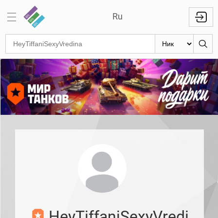
Ru
Отметки
на
стволах
Знаки
классности
Кланы
Топ
Топ по
танкам
Топ
1000
игроков
Международный
HeyTiffaniSexyVredina