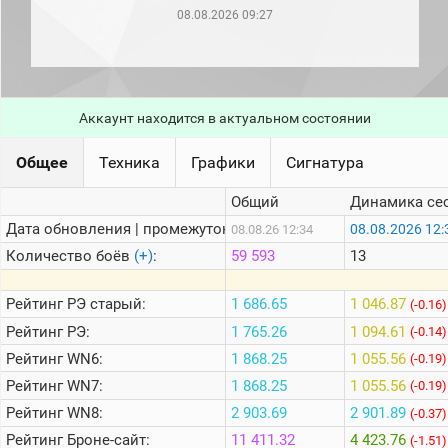
рейтинг
08.08.2026 09:27
Топ 1000
игроков
(за
прошлый
месяц)
Аккаунт находится в актуальном состоянии
Топ
игроков
(за
Общее
Техника
Графики
Сигнатура
последние
сессии)
Общий
Динамика се
Топ
Дата обновления | промежуток:
08.08.2026 12:
08.08.26 12:34
1000
Кланы
Количество боёв
(+)
:
59 593
13
Статистика
стримеров
Рейтинг
РЭ старый:
1 686.65
1 046.87
(-0.16)
Рейтинг
РЭ:
1 765.26
1 094.61
(-0.14)
Рейтинг
WN6:
1 868.25
1 055.56
Информация
(-0.19)
Рейтинг
WN7:
1 868.25
1 055.56
(-0.19)
Онлайн
Рейтинг
WN8:
2 903.69
2 901.89
(-0.37)
Цветовая
Рейтинг
Броне-сайт:
11 411.32
4 423.76
шкала
(-1.51)