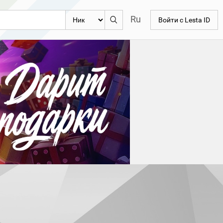
Ru
Войти с Lesta ID