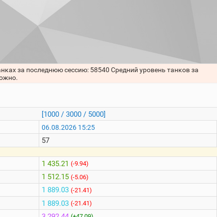
анках за последнюю сессию: 58540 Средний уровень танков за
можно.
[1000 / 3000 / 5000]
06.08.2026 15:25
57
1 435.21
(-9.94)
1 512.15
(-5.06)
1 889.03
(-21.41)
1 889.03
(-21.41)
3 292.44
(+47.09)