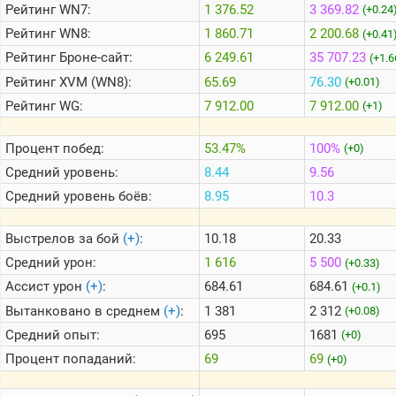
Рейтинг
WN7:
1 376.52
3 369.82
(+0.24
Рейтинг
WN8:
1 860.71
2 200.68
(+0.41
Теlegram
Рейтинг
Броне-сайт:
6 249.61
35 707.23
(+1.6
ВК
Рейтинг
XVM (WN8):
65.69
76.30
(+0.01)
Портал
Рейтинг
WG:
7 912.00
7 912.00
(+1)
Мира
Танков
Процент побед:
53.47%
100%
(+0)
Средний уровень:
8.44
9.56
Средний уровень боёв:
8.95
10.3
Выстрелов за бой
(+)
:
10.18
20.33
Средний урон:
1 616
5 500
(+0.33)
Ассист урон
(+)
:
684.61
684.61
(+0.1)
Вытанковано в среднем
(+)
:
1 381
2 312
(+0.08)
Средний опыт:
695
1681
(+0)
Процент попаданий:
69
69
(+0)