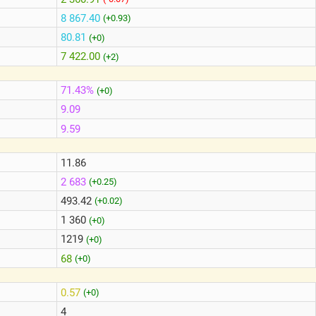
8 867.40
(+0.93)
80.81
(+0)
7 422.00
(+2)
71.43%
(+0)
9.09
9.59
11.86
2 683
(+0.25)
493.42
(+0.02)
1 360
(+0)
1219
(+0)
68
(+0)
0.57
(+0)
4